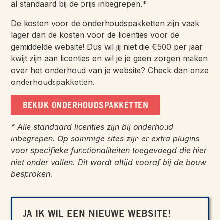
al standaard bij de prijs inbegrepen.*
De kosten voor de onderhoudspakketten zijn vaak
lager dan de kosten voor de licenties voor de
gemiddelde website! Dus wil jij niet die €500 per jaar
kwijt zijn aan licenties en wil je je geen zorgen maken
over het onderhoud van je website? Check dan onze
onderhoudspakketten.
BEKIJK ONDERHOUDSPAKKETTEN
* Alle standaard licenties zijn bij onderhoud
inbegrepen. Op sommige sites zijn er extra plugins
voor specifieke functionaliteiten toegevoegd die hier
niet onder vallen. Dit wordt altijd vooraf bij de bouw
besproken.
JA IK WIL EEN NIEUWE WEBSITE!