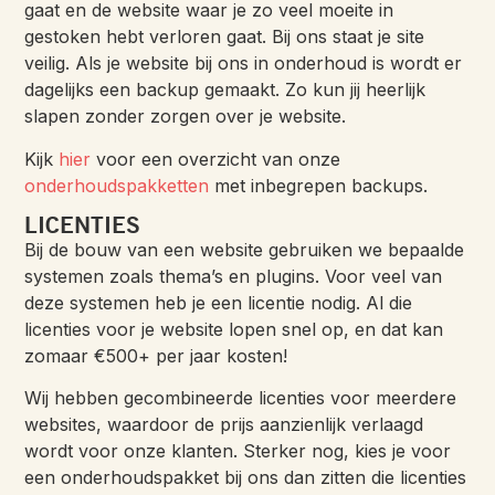
gaat en de website waar je zo veel moeite in
gestoken hebt verloren gaat. Bij ons staat je site
veilig. Als je website bij ons in onderhoud is wordt er
dagelijks een backup gemaakt. Zo kun jij heerlijk
slapen zonder zorgen over je website.
Kijk
hier
voor een overzicht van onze
onderhoudspakketten
met inbegrepen backups.
LICENTIES
Bij de bouw van een website gebruiken we bepaalde
systemen zoals thema’s en plugins. Voor veel van
deze systemen heb je een licentie nodig. Al die
licenties voor je website lopen snel op, en dat kan
zomaar €500+ per jaar kosten!
Wij hebben gecombineerde licenties voor meerdere
websites, waardoor de prijs aanzienlijk verlaagd
wordt voor onze klanten. Sterker nog, kies je voor
een onderhoudspakket bij ons dan zitten die licenties