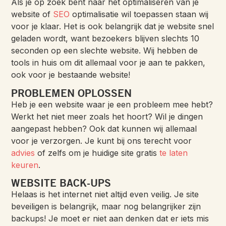
Als je op zoek bent naar het optimaliseren van je
website of
SEO
optimalisatie wil toepassen staan wij
voor je klaar. Het is ook belangrijk dat je website snel
geladen wordt, want bezoekers blijven slechts 10
seconden op een slechte website. Wij hebben de
tools in huis om dit allemaal voor je aan te pakken,
ook voor je bestaande website!
PROBLEMEN OPLOSSEN
Heb je een website waar je een probleem mee hebt?
Werkt het niet meer zoals het hoort? Wil je dingen
aangepast hebben? Ook dat kunnen wij allemaal
voor je verzorgen. Je kunt bij ons terecht voor
advies
of zelfs om je huidige site gratis
te laten
keuren
.
WEBSITE BACK-UPS
Helaas is het internet niet altijd even veilig. Je site
beveiligen is belangrijk, maar nog belangrijker zijn
backups! Je moet er niet aan denken dat er iets mis