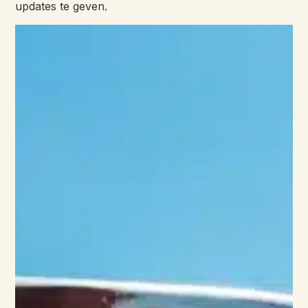
updates te geven.