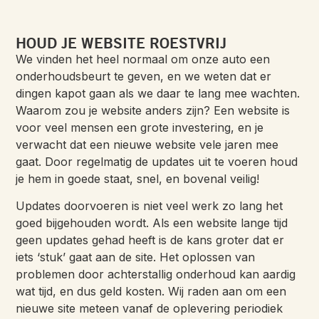
HOUD JE WEBSITE ROESTVRIJ
We vinden het heel normaal om onze auto een
onderhoudsbeurt te geven, en we weten dat er
dingen kapot gaan als we daar te lang mee wachten.
Waarom zou je website anders zijn? Een website is
voor veel mensen een grote investering, en je
verwacht dat een nieuwe website vele jaren mee
gaat. Door regelmatig de updates uit te voeren houd
je hem in goede staat, snel, en bovenal veilig!
Updates doorvoeren is niet veel werk zo lang het
goed bijgehouden wordt. Als een website lange tijd
geen updates gehad heeft is de kans groter dat er
iets ‘stuk’ gaat aan de site. Het oplossen van
problemen door achterstallig onderhoud kan aardig
wat tijd, en dus geld kosten. Wij raden aan om een
nieuwe site meteen vanaf de oplevering periodiek