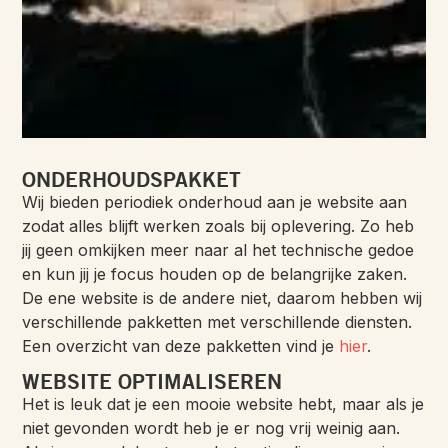
ONDERHOUDSPAKKET
Wij bieden periodiek onderhoud aan je website aan
zodat alles blijft werken zoals bij oplevering. Zo heb
jij geen omkijken meer naar al het technische gedoe
en kun jij je focus houden op de belangrijke zaken.
De ene website is de andere niet, daarom hebben wij
verschillende pakketten met verschillende diensten.
Een overzicht van deze pakketten vind je
hier
.
WEBSITE OPTIMALISEREN
Het is leuk dat je een mooie website hebt, maar als je
niet gevonden wordt heb je er nog vrij weinig aan.