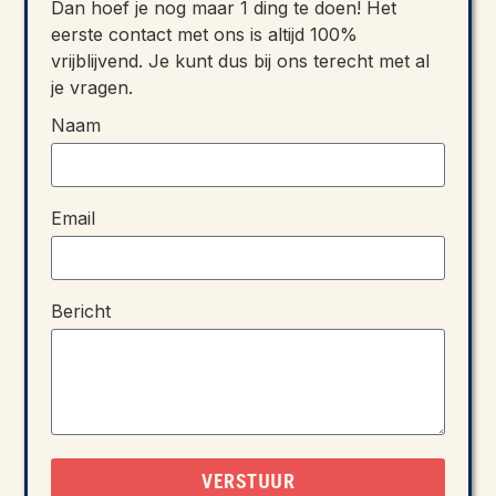
Dan hoef je nog maar 1 ding te doen! Het
eerste contact met ons is altijd 100%
vrijblijvend. Je kunt dus bij ons terecht met al
je vragen.
Naam
Email
Bericht
VERSTUUR